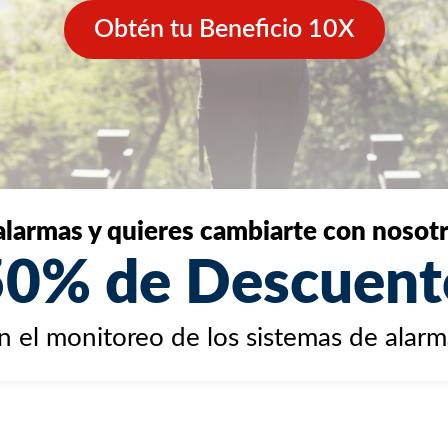
Obtén tu Beneficio 10X
 alarmas y quieres cambiarte con nosot
50% de Descuent
n el monitoreo de los sistemas de alarm