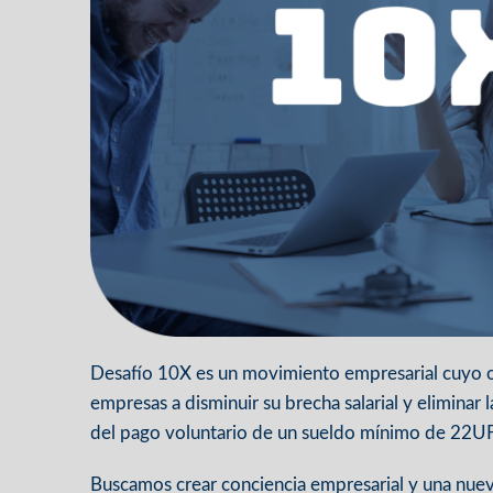
Desafío 10X es un movimiento empresarial cuyo obj
empresas a disminuir su brecha salarial y eliminar 
del pago voluntario de un sueldo mínimo de 22UF
Buscamos crear conciencia empresarial y una nue