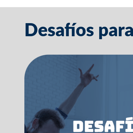
Desafíos para