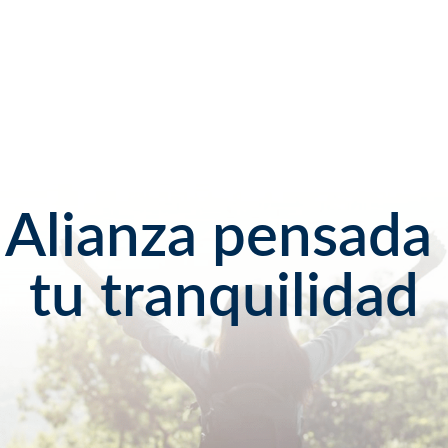
Alianza pensada
tu tranquilidad