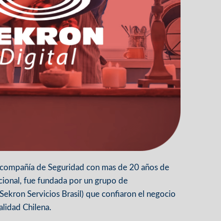
na compañía de Seguridad con mas de 20 años de
acional, fue fundada por un grupo de
ekron Servicios Brasil) que confiaron el negocio
lidad Chilena.