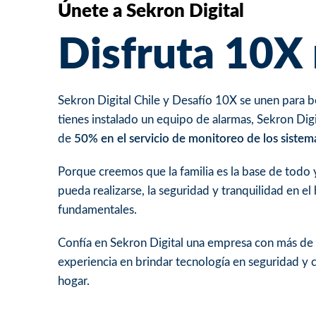
Únete a Sekron Digital
Disfruta 10X
Sekron Digital Chile y Desafío 10X se unen para be
tienes instalado un equipo de alarmas, Sekron Dig
de
50% en el servicio de monitoreo de los sistem
Porque creemos que la familia es la base de todo 
pueda realizarse, la seguridad y tranquilidad en e
fundamentales.
Confía en Sekron Digital una empresa con más de
experiencia en brindar tecnología en seguridad y
hogar.