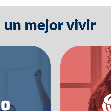
 un mejor vivir