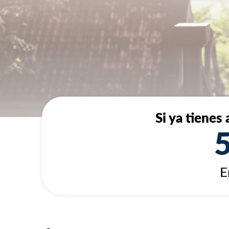
Si ya tienes
E