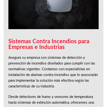
Sistemas Contra Incendios para
Empresas e Industrias
Asegure su empresa con sistemas de detección y
prevención de incendios diseñados para cumplir con las
normativas vigentes. Contamos con especialistas en
instalación de alarmas contra incendios que lo asesorarán
para implementar la solución más efectiva según las
características de su industria
Desde detectores de humo y sensores de temperatura
hasta sistemas de extinción automática, ofrecemos una