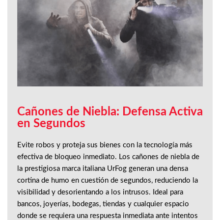
Cañones de Niebla: Defensa Activa
en Segundos
Evite robos y proteja sus bienes con la tecnología más
efectiva de bloqueo inmediato. Los cañones de niebla de
la prestigiosa marca italiana UrFog generan una densa
cortina de humo en cuestión de segundos, reduciendo la
visibilidad y desorientando a los intrusos. Ideal para
bancos, joyerías, bodegas, tiendas y cualquier espacio
donde se requiera una respuesta inmediata ante intentos