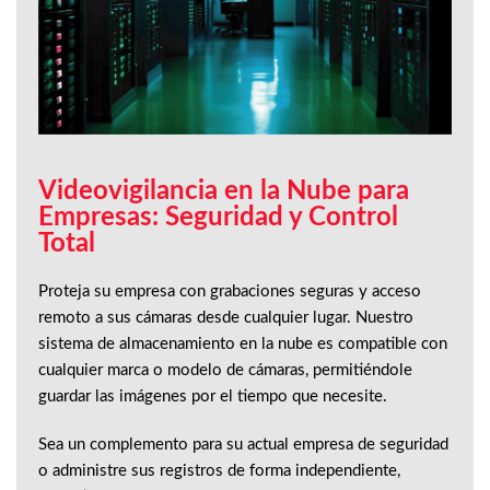
Videovigilancia en la Nube para
Empresas: Seguridad y Control
Total
Proteja su empresa con grabaciones seguras y acceso
remoto a sus cámaras desde cualquier lugar. Nuestro
sistema de almacenamiento en la nube es compatible con
cualquier marca o modelo de cámaras, permitiéndole
guardar las imágenes por el tiempo que necesite.
Sea un complemento para su actual empresa de seguridad
o administre sus registros de forma independiente,