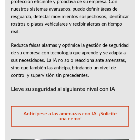
protección eficiente y proactiva de su empresa. Con
nuestros sistemas avanzados, puede definir áreas de
resguardo, detectar movimientos sospechosos, identificar
rostros o placas vehiculares y recibir alertas en tiempo
real.
Reduzca falsas alarmas y optimice la gestión de seguridad
de su empresa con tecnología que aprende y se adapta a
sus necesidades. La IA no solo reacciona ante amenazas,
sino que también las anticipa, brindando un nivel de
control y supervisión sin precedentes.
Lleve su seguridad al siguiente nivel con IA
Anticípese a las amenazas con IA. ¡Solicite
una demo!