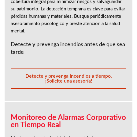
cobertura integral para minimizar riesgos y salvaguardar
su patrimonio. La detección temprana es clave para evitar
pérdidas humanas y materiales. Busque periódicamente
asesoramiento psicológico y preste atención a la salud
mental.
Detecte y prevenga incendios antes de que sea
tarde
Detecte y prevenga incendios a tiempo.
¡Solicite una asesoría!
Monitoreo de Alarmas Corporativo
en Tiempo Real