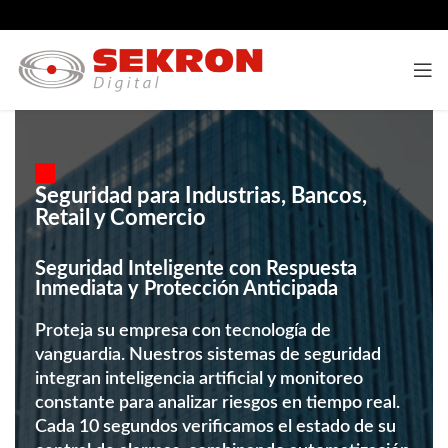
Seguridad para Industrias, Bancos,
Retail y Comercio
Seguridad Inteligente con Respuesta
Inmediata y Protección Anticipada
Proteja su empresa con tecnología de
vanguardia. Nuestros sistemas de seguridad
integran inteligencia artificial y monitoreo
constante para analizar riesgos en tiempo real.
Cada 10 segundos verificamos el estado de su