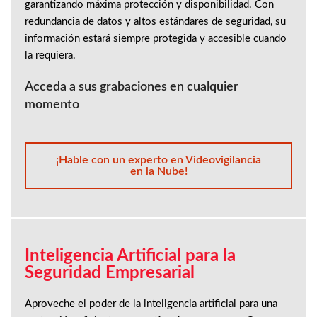
garantizando máxima protección y disponibilidad. Con
redundancia de datos y altos estándares de seguridad, su
información estará siempre protegida y accesible cuando
la requiera.
Acceda a sus grabaciones en cualquier
momento
¡Hable con un experto en Videovigilancia
en la Nube!
Inteligencia Artificial para la
Seguridad Empresarial
Aproveche el poder de la inteligencia artificial para una