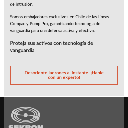
de intrusión.
Somos embajadores exclusivos en Chile de las líneas
Compac y Pump Pro, garantizando tecnología de
vanguardia para una defensa activa y efectiva.
Proteja sus activos con tecnología de
vanguardia
Desoriente ladrones al instante. ¡Hable
con un experto!