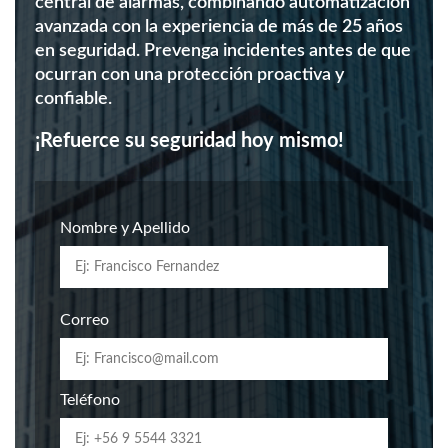
central de alarmas, combinando automatización
avanzada con la experiencia de más de 25 años
en seguridad. Prevenga incidentes antes de que
ocurran con una protección proactiva y
confiable.
¡Refuerce su seguridad hoy mismo!
Nombre y Apellido
Correo
Teléfono