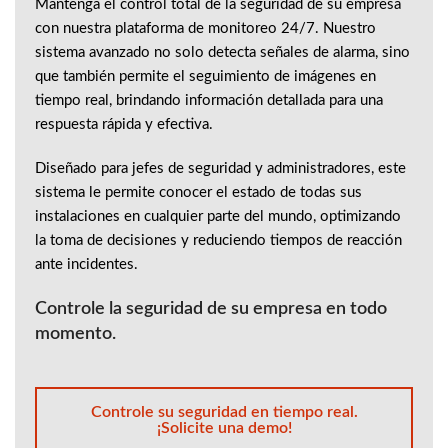
Mantenga el control total de la seguridad de su empresa
con nuestra plataforma de monitoreo 24/7. Nuestro
sistema avanzado no solo detecta señales de alarma, sino
que también permite el seguimiento de imágenes en
tiempo real, brindando información detallada para una
respuesta rápida y efectiva.
Diseñado para jefes de seguridad y administradores, este
sistema le permite conocer el estado de todas sus
instalaciones en cualquier parte del mundo, optimizando
la toma de decisiones y reduciendo tiempos de reacción
ante incidentes.
Controle la seguridad de su empresa en todo
momento.
Controle su seguridad en tiempo real.
¡Solicite una demo!