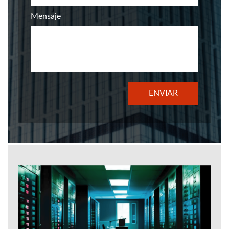
Mensaje