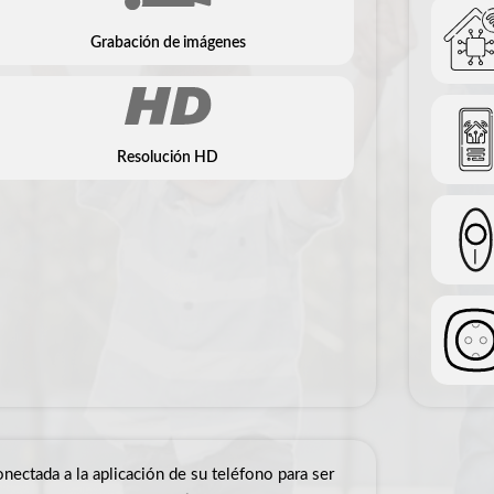
Grabación de imágenes
Resolución HD
onectada a la aplicación de su teléfono para ser