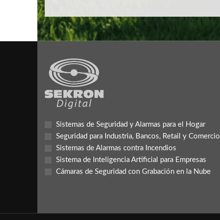
Sistemas de Seguridad y Alarmas para el Hogar
Seguridad para Industria, Bancos, Retail y Comercio
Sistemas de Alarmas contra Incendios
Sistema de Inteligencia Artificial para Empresas
Cámaras de Seguridad con Grabación en la Nube