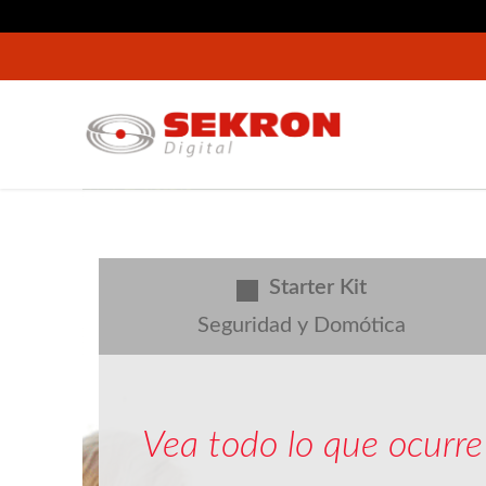
Starter Kit
Seguridad y Domótica
Vea todo lo que ocurre