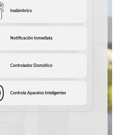
Inalámbrico
Notificación Inmediata
Controlador Domótico
Controla Aparatos Inteligentes