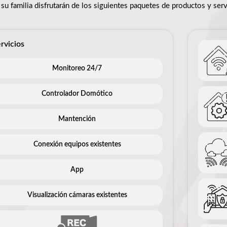
su familia disfrutarán de los siguientes paquetes de productos y ser
rvicios
Monitoreo 24/7
Controlador Domótico
Mantención
Conexión equipos existentes
App
Visualización cámaras existentes