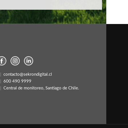
contacto@sekrondigital.cl
600 490 9999
Central de monitoreo, Santiago de Chile.