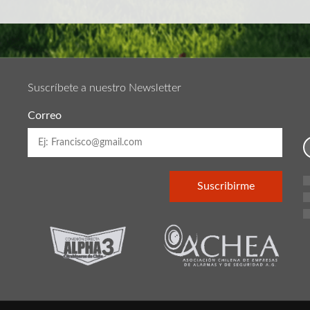
Suscríbete a nuestro Newsletter
Correo