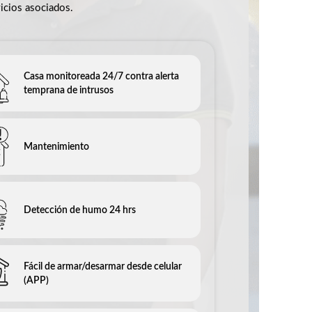
vicios asociados.
Casa monitoreada 24/7 contra alerta
temprana de intrusos
Mantenimiento
Detección de humo 24 hrs
Fácil de armar/desarmar desde celular
(APP)