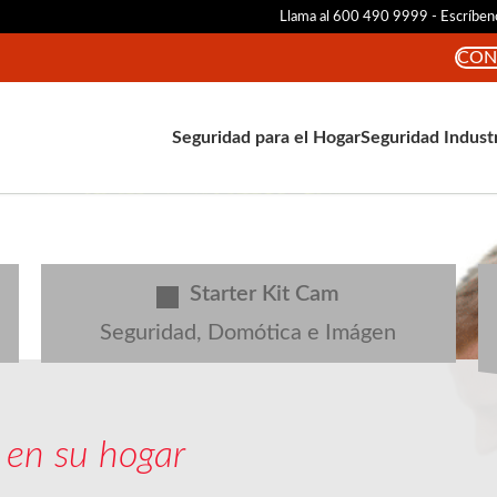
Llama al 600 490 9999 - Escríbe
CON
Seguridad para el Hogar
Seguridad Indust
Starter Kit Cam
Seguridad, Domótica e Imágen
 en su hogar