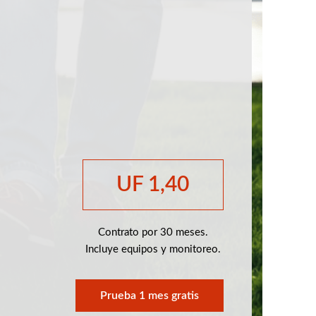
UF 1,40
Contrato por 30 meses.
Incluye equipos y monitoreo.
Prueba 1 mes gratis