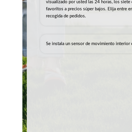
visualizado por usted las 24 horas, los siet
favoritos a precios súper bajos. Elija entre 
recogida de pedidos.
Se instala un sensor de movimiento interior 