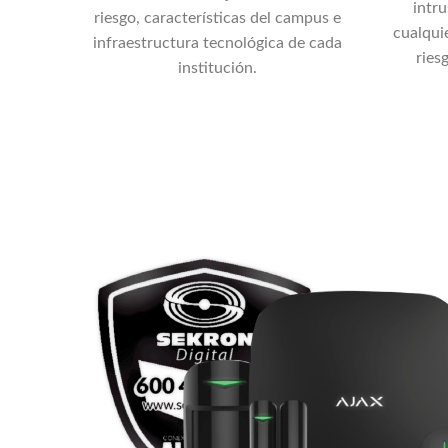
intru
riesgo, características del campus e
cualqui
infraestructura tecnológica de cada
ries
institución.