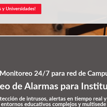
s y Universidades!
Monitoreo 24/7 para red de Camp
eo de Alarmas para Institu
cción de intrusos, alertas en tiempo real y
entornos educativos complejos y multisede