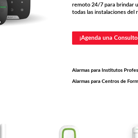
remoto 24/7 para brindar u
todas las instalaciones del
¡Agenda una Consultor
Alarmas para Institutos Profes
Alarmas para Centros de Form