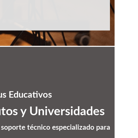
us Educativos
tos y Universidades
 soporte técnico especializado para