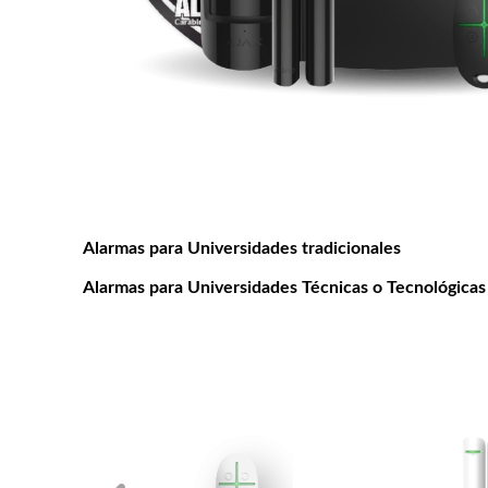
Alarmas para Universidades tradicionales
Alarmas para Universidades Técnicas o Tecnológicas