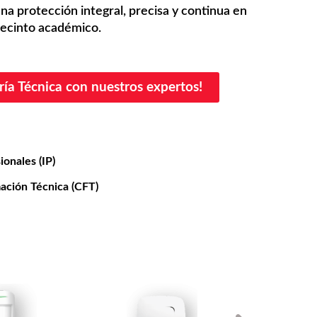
na protección integral, precisa y continua en
 recinto académico.
ía Técnica con nuestros expertos!
ionales (IP)
ación Técnica (CFT)