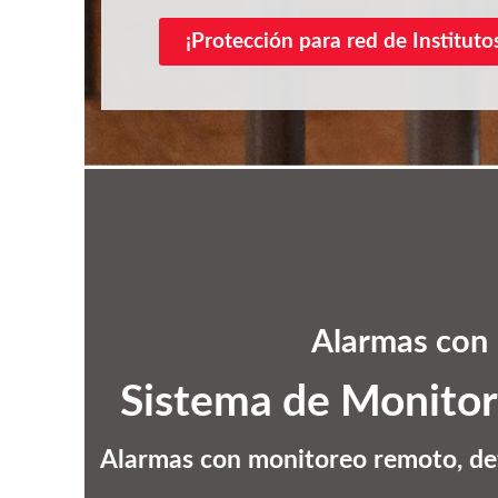
¡Protección para red de Instituto
Alarmas con 
Sistema de Monitor
Alarmas con monitoreo remoto, dete