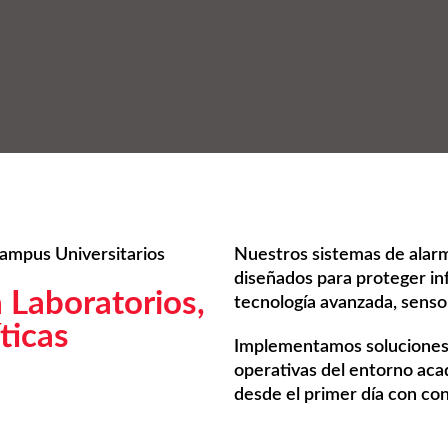
ampus Universitarios
Nuestros sistemas de alarm
diseñados para proteger in
 Laboratorios,
tecnología avanzada, senso
ticas
Implementamos soluciones 
operativas del entorno aca
desde el primer día con con