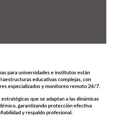
as para universidades e institutos están
fraestructuras educativas complejas, con
res especializados y monitoreo remoto 24/7.
estratégicas que se adaptan a las dinámicas
démico, garantizando protección efectiva
fiabilidad y respaldo profesional.