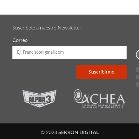
Suscríbete a nuestro Newsletter
Correo
© 2023
SEKRON DIGITAL