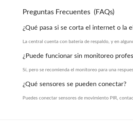
Preguntas Frecuentes (FAQs)
¿Qué pasa si se corta el internet o la e
La central cuenta con batería de respaldo, y en alg
¿Puede funcionar sin monitoreo profes
Sí, pero se recomienda el monitoreo para una respues
¿Qué sensores se pueden conectar?
Puedes conectar sensores de movimiento PIR, contact