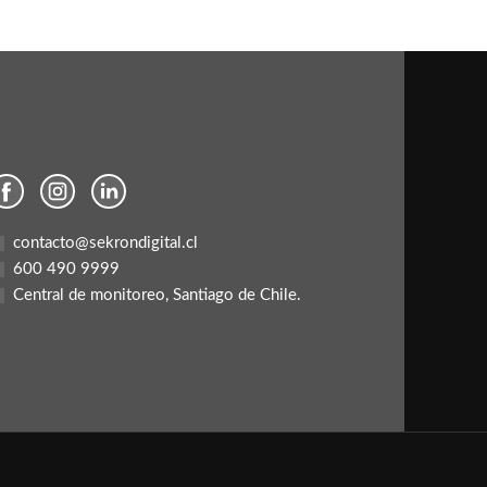
contacto@sekrondigital.cl
600 490 9999
Central de monitoreo, Santiago de Chile.