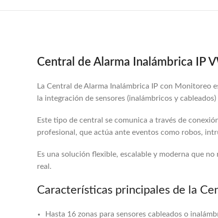
Central de Alarma Inalámbrica IP
La Central de Alarma Inalámbrica IP con Monitoreo e
la integración de sensores (inalámbricos y cableados)
Este tipo de central se comunica a través de conexión
profesional, que actúa ante eventos como robos, intr
Es una solución flexible, escalable y moderna que no
real.
Características principales de la Ce
Hasta 16 zonas para sensores cableados o inalámbr