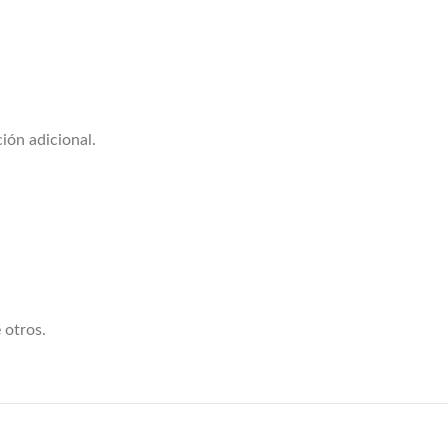
ión adicional.
 otros.