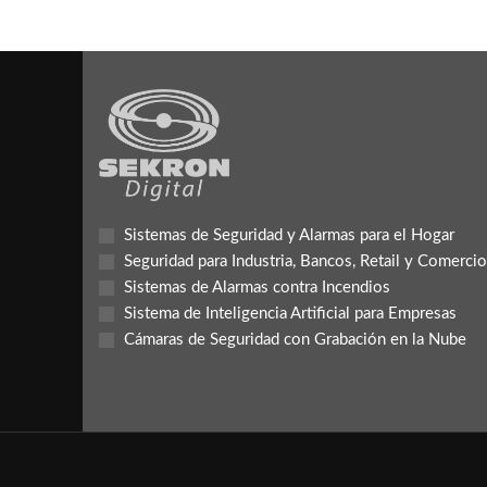
Sistemas de Seguridad y Alarmas para el Hogar
Seguridad para Industria, Bancos, Retail y Comercio
Sistemas de Alarmas contra Incendios
Sistema de Inteligencia Artificial para Empresas
Cámaras de Seguridad con Grabación en la Nube